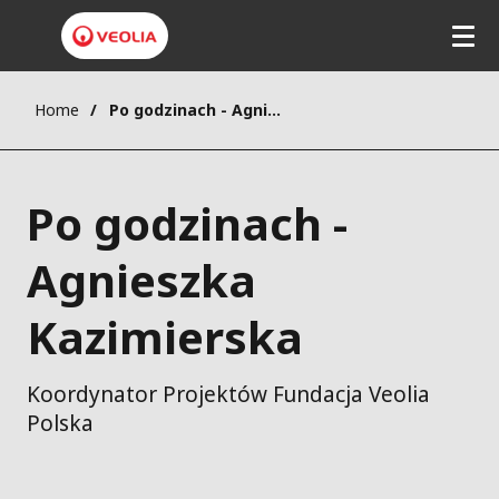
Home
Po godzinach - Agnieszka Kazimierska
Po godzinach -
Agnieszka
Kazimierska
Koordynator Projektów Fundacja Veolia
Polska