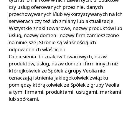
czy usług oferowanych przez nie, danych
przechowywanych i/lub wykorzystywanych na ich
serwerach czy też ich zmiany lub aktualizacje.
Wszystkie znaki towarowe, nazwy produktów lub
usług, nazwy domen i nazwy firm zamieszczone
na niniejszej Stronie są własnością ich
odpowiednich właścicieli.
Odniesienia do znaków towarowych, nazw
produktów, usług, nazw domen i firm innych niż
którejkolwiek ze Spółek z grupy Veolia nie
oznaczają istnienia jakiegokolwiek związku
pomiędzy którąkolwiek ze Spółek z grupy Veolia
a tymi firmami, produktami, usługami, markami
lub spółkami.