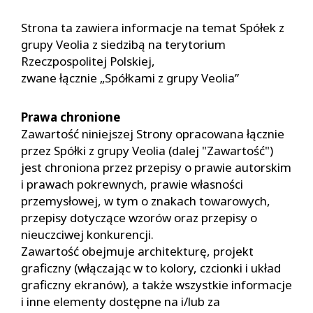
Strona ta zawiera informacje na temat Spółek z
grupy Veolia z siedzibą na terytorium
Rzeczpospolitej Polskiej,
zwane łącznie „Spółkami z grupy Veolia”
Prawa chronione
Zawartość niniejszej Strony opracowana łącznie
przez Spółki z grupy Veolia (dalej "Zawartość")
jest chroniona przez przepisy o prawie autorskim
i prawach pokrewnych, prawie własności
przemysłowej, w tym o znakach towarowych,
przepisy dotyczące wzorów oraz przepisy o
nieuczciwej konkurencji.
Zawartość obejmuje architekturę, projekt
graficzny (włączając w to kolory, czcionki i układ
graficzny ekranów), a także wszystkie informacje
i inne elementy dostępne na i/lub za