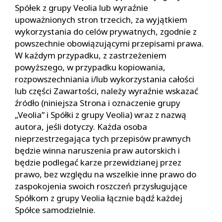
Spółek z grupy Veolia lub wyraźnie
upoważnionych stron trzecich, za wyjątkiem
wykorzystania do celów prywatnych, zgodnie z
powszechnie obowiązującymi przepisami prawa.
W każdym przypadku, z zastrzeżeniem
powyższego, w przypadku kopiowania,
rozpowszechniania i/lub wykorzystania całości
lub części Zawartości, należy wyraźnie wskazać
źródło (niniejsza Strona i oznaczenie grupy
„Veolia” i Spółki z grupy Veolia) wraz z nazwą
autora, jeśli dotyczy. Każda osoba
nieprzestrzegająca tych przepisów prawnych
będzie winna naruszenia praw autorskich i
będzie podlegać karze przewidzianej przez
prawo, bez względu na wszelkie inne prawo do
zaspokojenia swoich roszczeń przysługujące
Spółkom z grupy Veolia łącznie bądź każdej
Spółce samodzielnie.