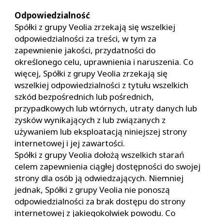
Odpowiedzialność
Spółki z grupy Veolia zrzekają się wszelkiej
odpowiedzialności za treści, w tym za
zapewnienie jakości, przydatności do
określonego celu, uprawnienia i naruszenia. Co
więcej, Spółki z grupy Veolia zrzekają się
wszelkiej odpowiedzialności z tytułu wszelkich
szkód bezpośrednich lub pośrednich,
przypadkowych lub wtórnych, utraty danych lub
zysków wynikających z lub związanych z
używaniem lub eksploatacją niniejszej strony
internetowej i jej zawartości.
Spółki z grupy Veolia dołożą wszelkich starań
celem zapewnienia ciągłej dostępności do swojej
strony dla osób ją odwiedzających. Niemniej
jednak, Spółki z grupy Veolia nie ponoszą
odpowiedzialności za brak dostępu do strony
internetowej z jakiegokolwiek powodu. Co