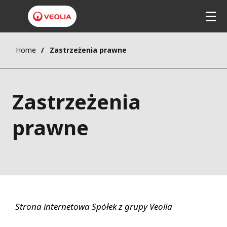
Home
Zastrzeżenia prawne
Zastrzeżenia
prawne
Strona internetowa Spółek z grupy Veolia