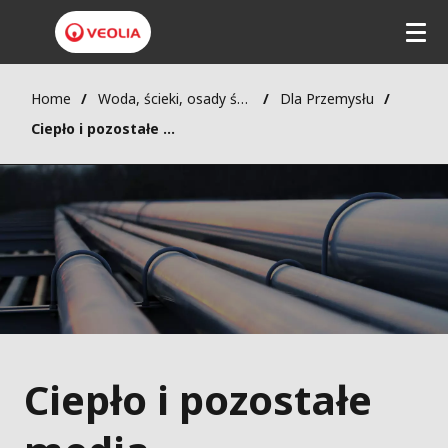
Home
Woda, ścieki, osady ściekowe
Dla Przemysłu
Ciepło i pozostałe media
Ciepło i pozostałe