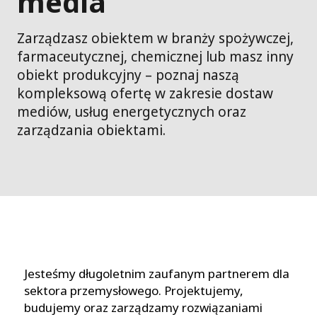
media
Zarządzasz obiektem w branży spożywczej,
farmaceutycznej, chemicznej lub masz inny
obiekt produkcyjny – poznaj naszą
kompleksową ofertę w zakresie dostaw
mediów, usług energetycznych oraz
zarządzania obiektami.
Jesteśmy długoletnim zaufanym partnerem dla
sektora przemysłowego. Projektujemy,
budujemy oraz zarządzamy rozwiązaniami