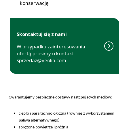
konserwację
Skontaktuj się z nami
W przypadku zainteresowania
ofertą prosimy o kontakt
sprzedaz@veolia.com
Gwarantujemy bezpieczne dostawy następujących mediów:
ciepło i para technologiczna (również z wykorzystaniem
paliwa alternatywnego)
sprężone powietrze i próżnia