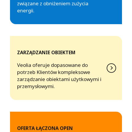
związane z obniżeniem zużycia
energii.
ZARZĄDZANIE OBIEKTEM
Veolia oferuje dopasowane do
potrzeb Klientów kompleksowe
zarządzanie obiektami użytkowymi i
przemysłowymi.
OFERTA ŁĄCZONA OPEN