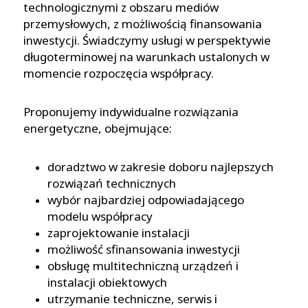
technologicznymi z obszaru mediów
przemysłowych, z możliwością finansowania
inwestycji. Świadczymy usługi w perspektywie
długoterminowej na warunkach ustalonych w
momencie rozpoczęcia współpracy.
Proponujemy indywidualne rozwiązania
energetyczne, obejmujące:
doradztwo w zakresie doboru najlepszych
rozwiązań technicznych
wybór najbardziej odpowiadającego
modelu współpracy
zaprojektowanie instalacji
możliwość sfinansowania inwestycji
obsługę multitechniczną urządzeń i
instalacji obiektowych
utrzymanie techniczne, serwis i