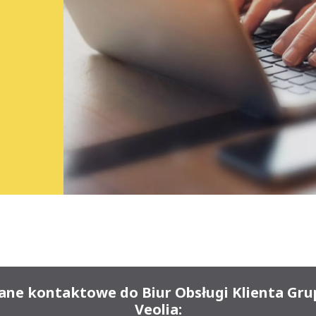
ane kontaktowe do Biur Obsługi Klienta Gru
Veolia: