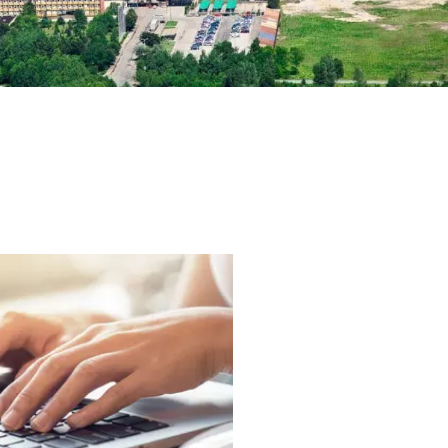
WATER TECHNOLOGIES