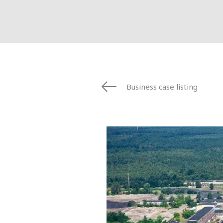
Business case listing