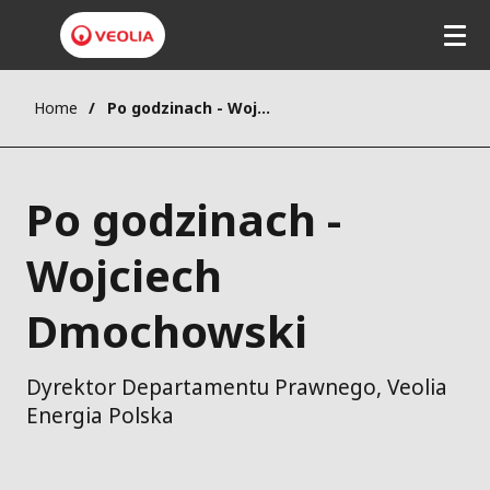
Home
Po godzinach - Wojciech Dmochowski
Po godzinach -
Wojciech
Dmochowski
Dyrektor Departamentu Prawnego, Veolia
Energia Polska