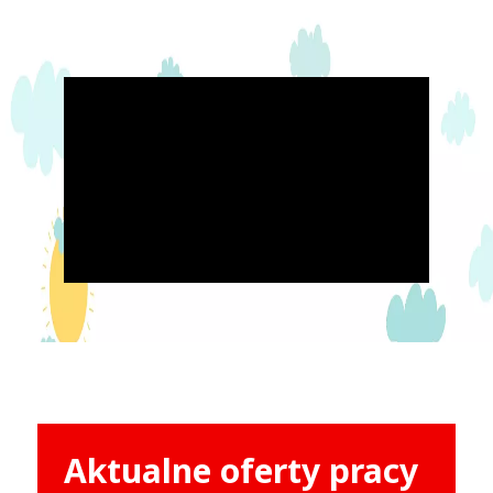
Aktualne oferty pracy